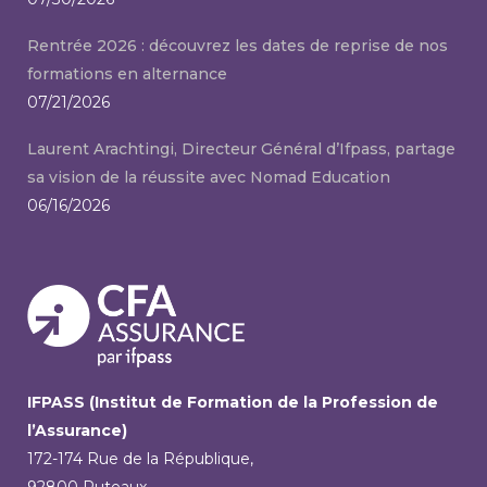
Rentrée 2026 : découvrez les dates de reprise de nos
formations en alternance
07/21/2026
Laurent Arachtingi, Directeur Général d’Ifpass, partage
sa vision de la réussite avec Nomad Education
06/16/2026
IFPASS (Institut de Formation de la Profession de
l’Assurance)
172-174 Rue de la République,
92800 Puteaux