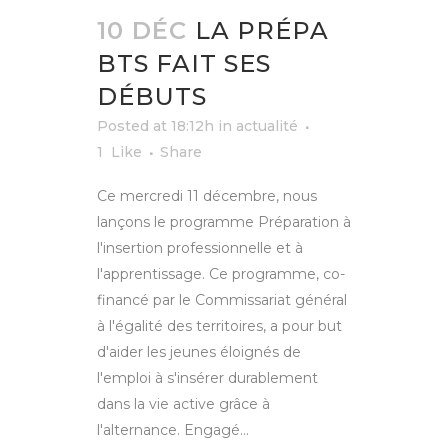
10 DÉC
LA PRÉPA
BTS FAIT SES
DÉBUTS
Posted at 18:12h
in
actualité
1
Like
Share
Ce mercredi 11 décembre, nous
lançons le programme Préparation à
l'insertion professionnelle et à
l'apprentissage. Ce programme, co-
financé par le Commissariat général
à l'égalité des territoires, a pour but
d'aider les jeunes éloignés de
l'emploi à s'insérer durablement
dans la vie active grâce à
l'alternance. Engagé...