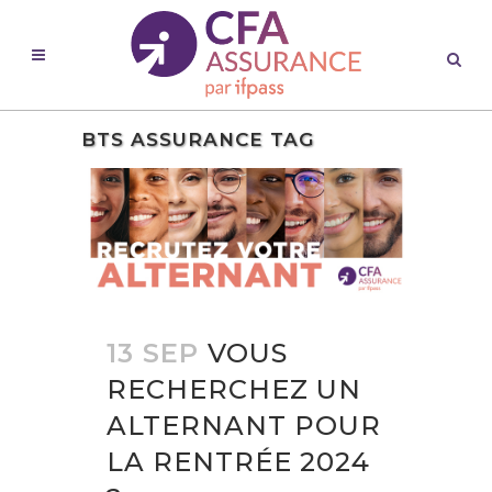
BTS ASSURANCE TAG
13 SEP
VOUS
RECHERCHEZ UN
ALTERNANT POUR
LA RENTRÉE 2024