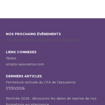
NOS PROCHAINS ÉVÉNEMENTS
Pas d'événement actuellement programmé.
LIENS CONNEXES
Ifpass
emploi-assurance.com
DERNIERS ARTICLES
Fermeture estivale du CFA de l’assurance
07/30/2026
Rentrée 2026 : découvrez les dates de reprise de nos
formations en alternance