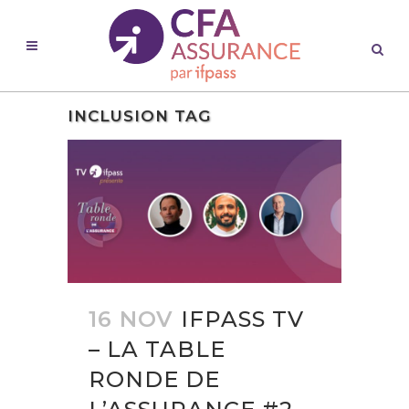
INCLUSION TAG
16 NOV
IFPASS TV
– LA TABLE
RONDE DE