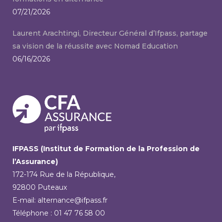
07/21/2026
Laurent Arachtingi, Directeur Général d’Ifpass, partage
sa vision de la réussite avec Nomad Education
06/16/2026
IFPASS (Institut de Formation de la Profession de
l’Assurance)
172-174 Rue de la République,
92800 Puteaux
E-mail: alternance@ifpass.fr
Téléphone : 01 47 76 58 00