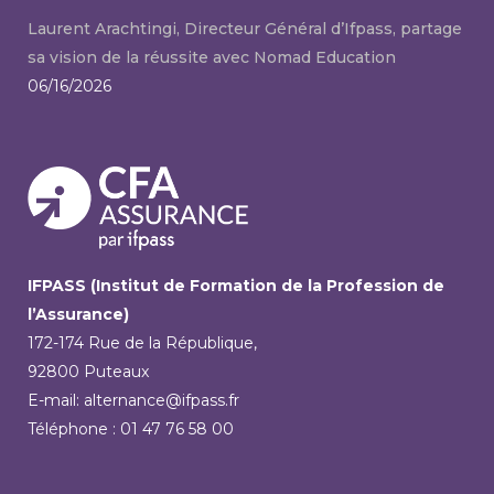
Laurent Arachtingi, Directeur Général d’Ifpass, partage
sa vision de la réussite avec Nomad Education
06/16/2026
IFPASS (Institut de Formation de la Profession de
l’Assurance)
172-174 Rue de la République,
92800 Puteaux
E-mail: alternance@ifpass.fr
Téléphone : 01 47 76 58 00