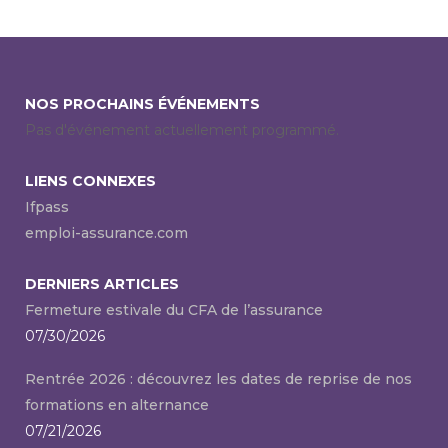
NOS PROCHAINS ÉVÉNEMENTS
Pas d'événement actuellement programmé.
LIENS CONNEXES
Ifpass
emploi-assurance.com
DERNIERS ARTICLES
Fermeture estivale du CFA de l’assurance
07/30/2026
Rentrée 2026 : découvrez les dates de reprise de nos
formations en alternance
07/21/2026