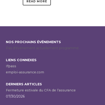
READ MORE
NOS PROCHAINS ÉVÉNEMENTS
Pas d'événement actuellement programmé.
LIENS CONNEXES
Ifpass
emploi-assurance.com
DERNIERS ARTICLES
Fermeture estivale du CFA de l’assurance
07/30/2026