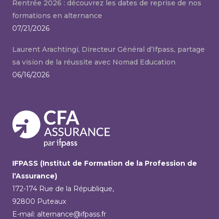
Rentrée 2026 : découvrez les dates de reprise de nos
formations en alternance
07/21/2026
Laurent Arachtingi, Directeur Général d’Ifpass, partage
sa vision de la réussite avec Nomad Education
06/16/2026
IFPASS (Institut de Formation de la Profession de
l’Assurance)
172-174 Rue de la République,
92800 Puteaux
E-mail: alternance@ifpass.fr