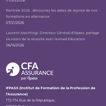
07/30/2026
Rentrée 2026 : découvrez les dates de reprise de nos
formations en alternance
07/21/2026
Laurent Arachtingi, Directeur Général d’Ifpass, partage
sa vision de la réussite avec Nomad Education
06/16/2026
IFPASS (Institut de Formation de la Profession de
l’Assurance)
172-174 Rue de la République,