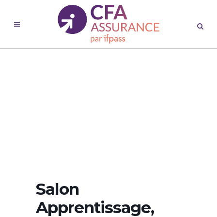
Salon
Apprentissage,