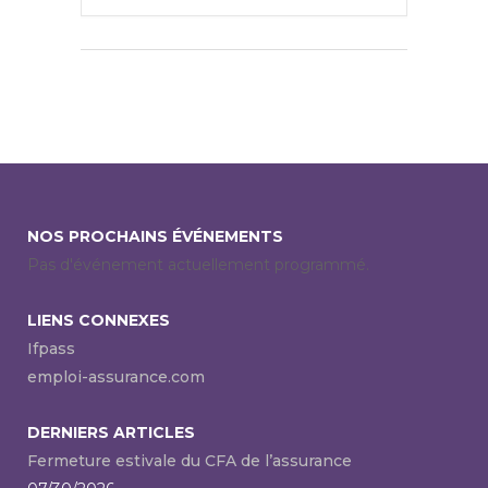
NOS PROCHAINS ÉVÉNEMENTS
Pas d'événement actuellement programmé.
LIENS CONNEXES
Ifpass
emploi-assurance.com
DERNIERS ARTICLES
Fermeture estivale du CFA de l’assurance