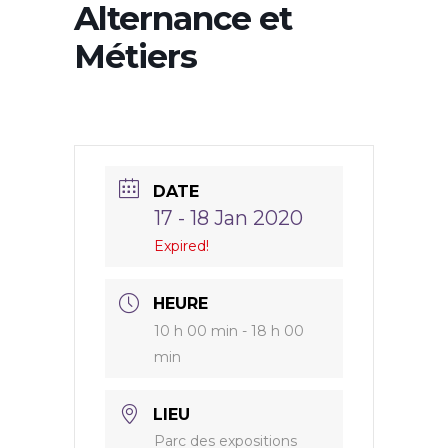
Alternance et
Métiers
DATE
17 - 18 Jan 2020
Expired!
HEURE
10 h 00 min - 18 h 00
min
LIEU
Parc des expositions