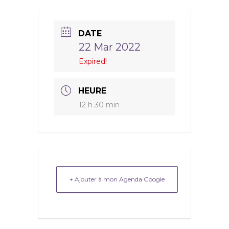
DATE
22 Mar 2022
Expired!
HEURE
12 h 30 min
+ Ajouter à mon Agenda Google