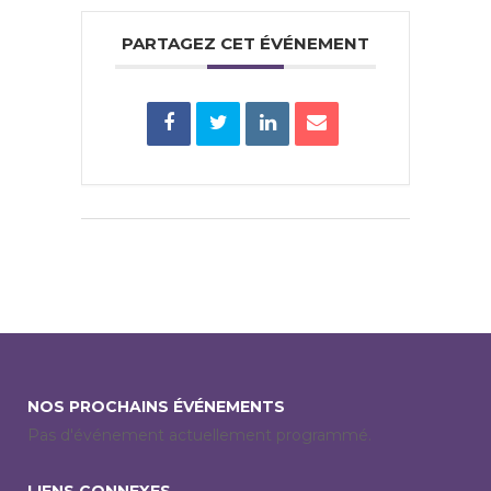
PARTAGEZ CET ÉVÉNEMENT
NOS PROCHAINS ÉVÉNEMENTS
Pas d'événement actuellement programmé.
LIENS CONNEXES