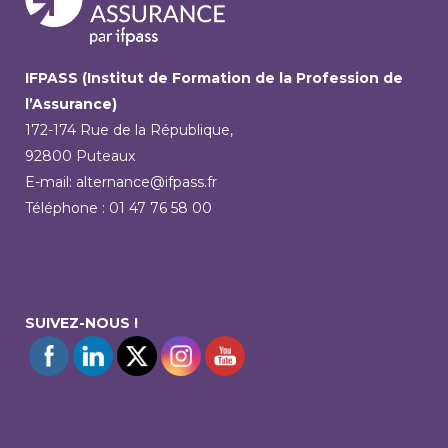
IFPASS (Institut de Formation de la Profession de
l’Assurance)
172-174 Rue de la République,
92800 Puteaux
E-mail: alternance@ifpass.fr
Téléphone : 01 47 76 58 00
SUIVEZ-NOUS !