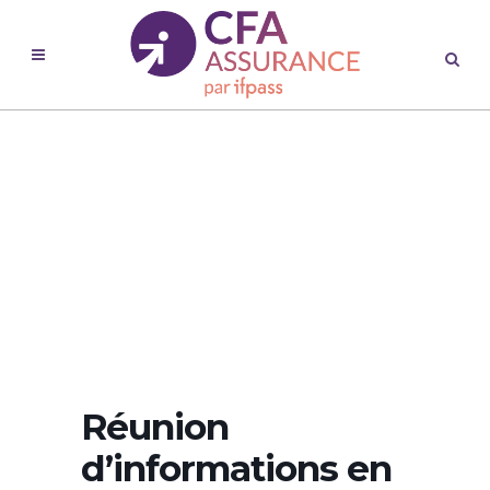
Réunion
d’informations en