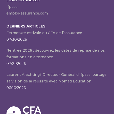
Ifpass
emploi-assurance.com
DERNIERS ARTICLES
Fermeture estivale du CFA de l’assurance
07/30/2026
Rentrée 2026 : découvrez les dates de reprise de nos
formations en alternance
07/21/2026
Laurent Arachtingi, Directeur Général d’Ifpass, partage
sa vision de la réussite avec Nomad Education
06/16/2026