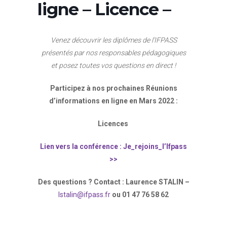
ligne – Licence –
Venez découvrir les diplômes de l’IFPASS
présentés par nos responsables pédagogiques
et posez toutes vos questions en direct !
Participez à nos prochaines Réunions
d’informations en ligne en Mars 2022 :
Licences
Lien vers la conférence : Je_rejoins_l’Ifpass
>>
Des questions ? Contact : Laurence STALIN –
lstalin@ifpass.fr
ou 01 47 76 58 62