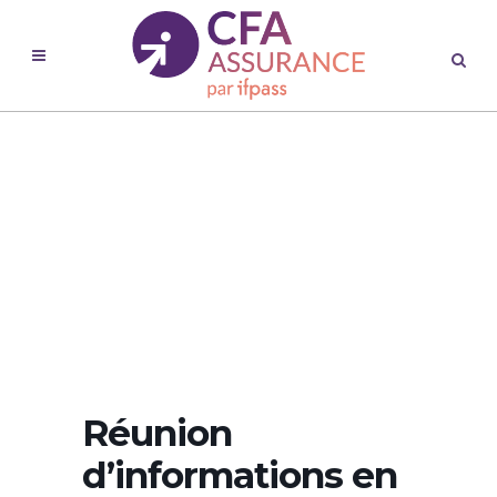
Réunion
d’informations en