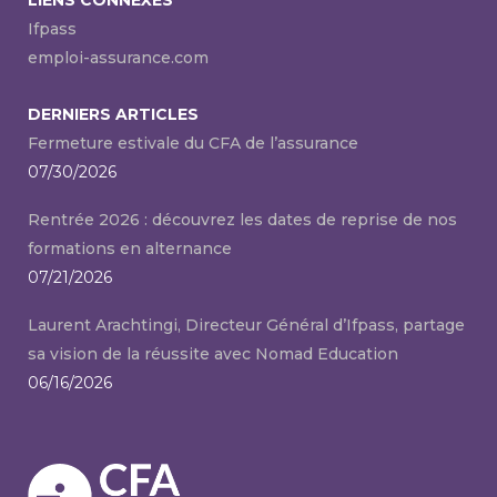
Ifpass
emploi-assurance.com
DERNIERS ARTICLES
Fermeture estivale du CFA de l’assurance
07/30/2026
Rentrée 2026 : découvrez les dates de reprise de nos
formations en alternance
07/21/2026
Laurent Arachtingi, Directeur Général d’Ifpass, partage
sa vision de la réussite avec Nomad Education
06/16/2026