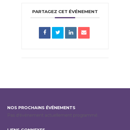
PARTAGEZ CET ÉVÉNEMENT
NOS PROCHAINS ÉVÉNEMENTS
Pas d'événement actuellement programmé.
LIENS CONNEXES