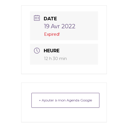
DATE
19 Avr 2022
Expired!
HEURE
12 h 30 min
+ Ajouter à mon Agenda Google