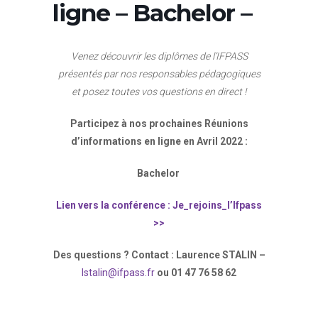
ligne – Bachelor –
Venez découvrir les diplômes de l’IFPASS
présentés par nos responsables pédagogiques
et posez toutes vos questions en direct !
Participez à nos prochaines Réunions
d’informations en ligne en Avril 2022 :
Bachelor
Lien vers la conférence : Je_rejoins_l’Ifpass
>>
Des questions ? Contact : Laurence STALIN –
lstalin@ifpass.fr
ou 01 47 76 58 62