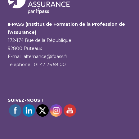
IFPASS (Institut de Formation de la Profession de
l’Assurance)
172-174 Rue de la République,
92800 Puteaux
E-mail: alternance@ifpass.fr
Téléphone : 01 47 76 58 00
SUIVEZ-NOUS !