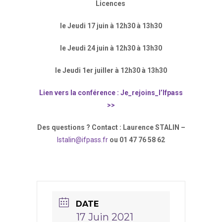
Licences
le Jeudi 17 juin à 12h30 à 13h30
le Jeudi 24 juin à 12h30 à 13h30
le Jeudi 1er juiller à 12h30 à 13h30
Lien vers la conférence : Je_rejoins_l’Ifpass
>>
Des questions ? Contact : Laurence STALIN –
lstalin@ifpass.fr
ou 01 47 76 58 62
DATE
17 Juin 2021