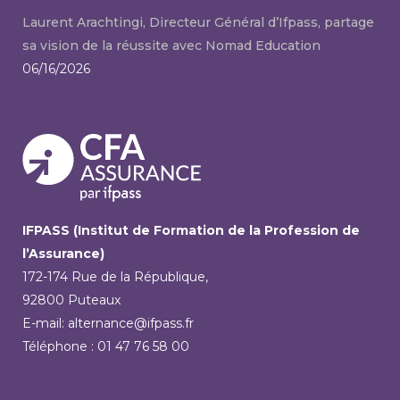
Laurent Arachtingi, Directeur Général d’Ifpass, partage
sa vision de la réussite avec Nomad Education
06/16/2026
IFPASS (Institut de Formation de la Profession de
l’Assurance)
172-174 Rue de la République,
92800 Puteaux
E-mail: alternance@ifpass.fr
Téléphone : 01 47 76 58 00