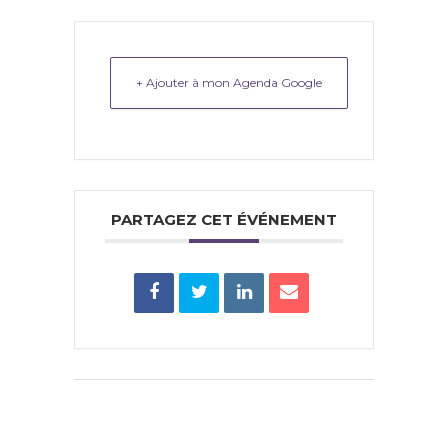
+ Ajouter à mon Agenda Google
PARTAGEZ CET ÉVÉNEMENT