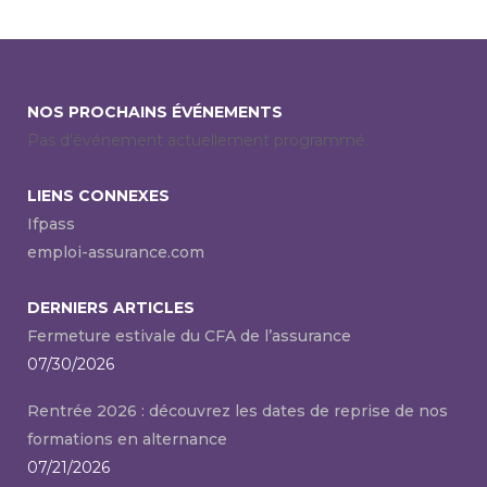
NOS PROCHAINS ÉVÉNEMENTS
Pas d'événement actuellement programmé.
LIENS CONNEXES
Ifpass
emploi-assurance.com
DERNIERS ARTICLES
Fermeture estivale du CFA de l’assurance
07/30/2026
Rentrée 2026 : découvrez les dates de reprise de nos
formations en alternance
07/21/2026