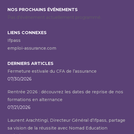
NOS PROCHAINS ÉVÉNEMENTS
Pas d'événement actuellement programmé.
LIENS CONNEXES
Ifpass
emploi-assurance.com
DERNIERS ARTICLES
Fermeture estivale du CFA de l’assurance
07/30/2026
Rentrée 2026 : découvrez les dates de reprise de nos
formations en alternance
07/21/2026
Laurent Arachtingi, Directeur Général d’Ifpass, partage
sa vision de la réussite avec Nomad Education