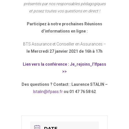
présentés par nos responsables pédagogiques
et posez toutes vos questions en direct !
Participez à notre prochaines Réunions
d’informations en ligne :
BTS Assurance et Conseiller en Assurances –
le Mercredi 27 janvier 2021 de 16h à 17h
Lien vers la conférence : Je_rejoins_l’Ifpass
>>
Des questions ? Contact : Laurence STALIN –
lstalin@ifpass.fr
ou 01 47 76 58 62
DATE