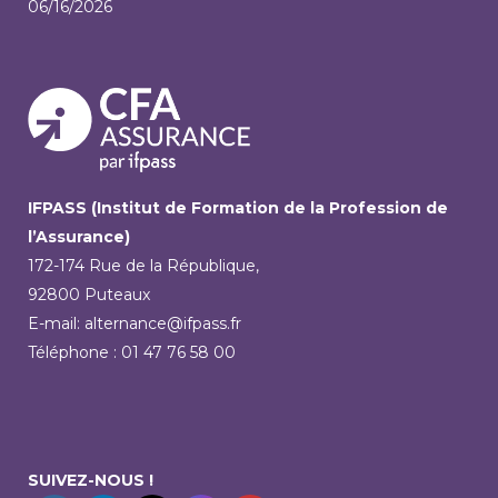
06/16/2026
IFPASS (Institut de Formation de la Profession de
l’Assurance)
172-174 Rue de la République,
92800 Puteaux
E-mail: alternance@ifpass.fr
Téléphone : 01 47 76 58 00
SUIVEZ-NOUS !