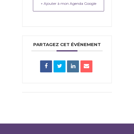
+ Ajouter à mon Agenda Google
PARTAGEZ CET ÉVÉNEMENT