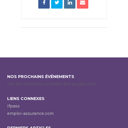
NOS PROCHAINS ÉVÉNEMENTS
Pas d'événement actuellement programmé.
LIENS CONNEXES
Ifpass
emploi-assurance.com
DERNIERS ARTICLES