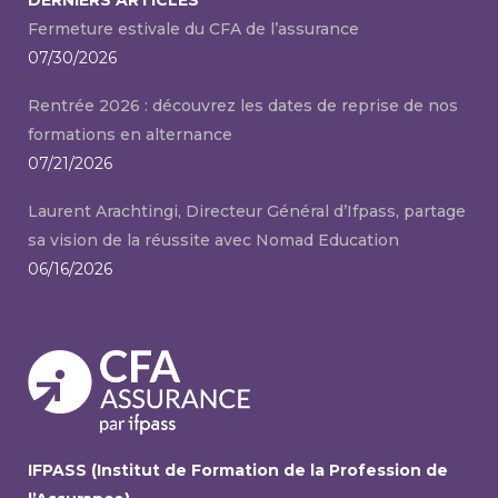
Fermeture estivale du CFA de l’assurance
07/30/2026
Rentrée 2026 : découvrez les dates de reprise de nos
formations en alternance
07/21/2026
Laurent Arachtingi, Directeur Général d’Ifpass, partage
sa vision de la réussite avec Nomad Education
06/16/2026
IFPASS (Institut de Formation de la Profession de