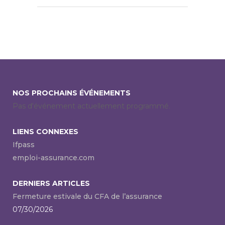
NOS PROCHAINS ÉVÉNEMENTS
Pas d'événement actuellement programmé.
LIENS CONNEXES
Ifpass
emploi-assurance.com
DERNIERS ARTICLES
Fermeture estivale du CFA de l’assurance
07/30/2026