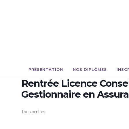
PRÉSENTATION
NOS DIPLÔMES
INSC
Rentrée Licence Consei
Gestionnaire en Assur
Tous centres