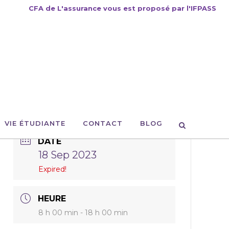
CFA de L'assurance vous est proposé par l'IFPASS
VIE ÉTUDIANTE
CONTACT
BLOG
DATE
18 Sep 2023
Expired!
HEURE
8 h 00 min - 18 h 00 min