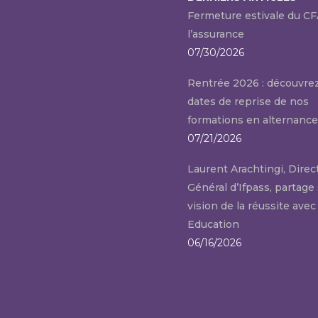
Fermeture estivale du CF
l’assurance
07/30/2026
Rentrée 2026 : découvrez
dates de reprise de nos
formations en alternance
07/21/2026
Laurent Arachtingi, Direc
Général d’Ifpass, partage
vision de la réussite av
Education
06/16/2026