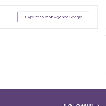
+ Ajouter à mon Agenda Google
DERNIERS ARTICLES