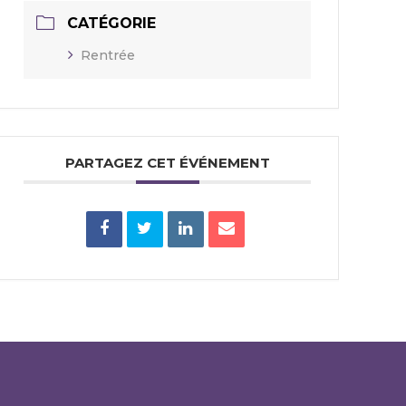
CATÉGORIE
Rentrée
PARTAGEZ CET ÉVÉNEMENT