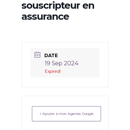
souscripteur en
assurance
DATE
19 Sep 2024
Expired!
+ Ajouter à mon Agenda Google