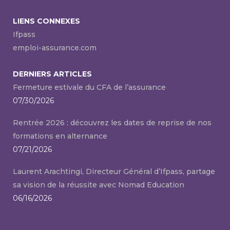
LIENS CONNEXES
Ifpass
emploi-assurance.com
DERNIERS ARTICLES
Fermeture estivale du CFA de l’assurance
07/30/2026
Rentrée 2026 : découvrez les dates de reprise de nos
formations en alternance
07/21/2026
Laurent Arachtingi, Directeur Général d’Ifpass, partage
sa vision de la réussite avec Nomad Education
06/16/2026