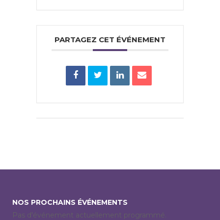
PARTAGEZ CET ÉVÉNEMENT
NOS PROCHAINS ÉVÉNEMENTS
Pas d'événement actuellement programmé.