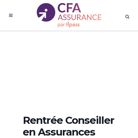
Rentrée Conseiller
en Assurances