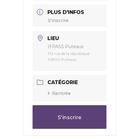
PLUS D'INFOS
S'inscrire
LIEU
IFPASS Puteaux
172 rue de la république -
92800 Puteaux
CATÉGORIE
Rentrée
S'inscrire