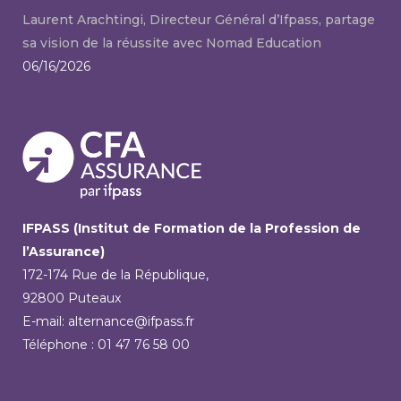
Laurent Arachtingi, Directeur Général d’Ifpass, partage
sa vision de la réussite avec Nomad Education
06/16/2026
IFPASS (Institut de Formation de la Profession de
l’Assurance)
172-174 Rue de la République,
92800 Puteaux
E-mail: alternance@ifpass.fr
Téléphone : 01 47 76 58 00