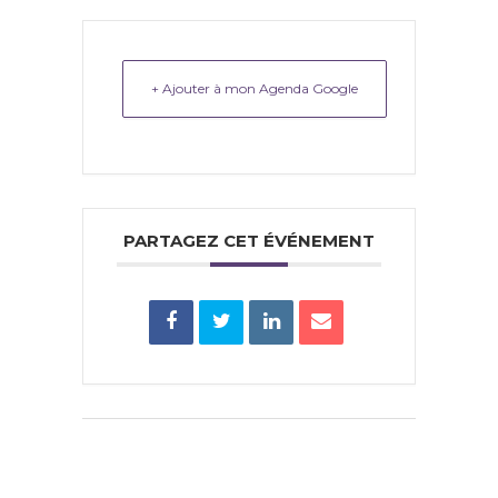
+ Ajouter à mon Agenda Google
PARTAGEZ CET ÉVÉNEMENT