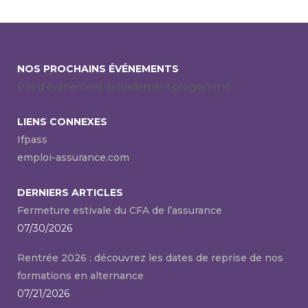
NOS PROCHAINS ÉVÉNEMENTS
Pas d'événement actuellement programmé.
LIENS CONNEXES
Ifpass
emploi-assurance.com
DERNIERS ARTICLES
Fermeture estivale du CFA de l’assurance
07/30/2026
Rentrée 2026 : découvrez les dates de reprise de nos
formations en alternance
07/21/2026