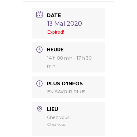
DATE
13 Mai 2020
Expired!
HEURE
14 h 00 min - 17 h 30
min
PLUS D'INFOS
EN SAVOIR PLUS
LIEU
Chez vous
Chez vous