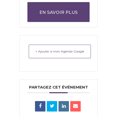
EN SAVOIR PLUS
+ Ajouter à mon Agenda Google
PARTAGEZ CET ÉVÉNEMENT