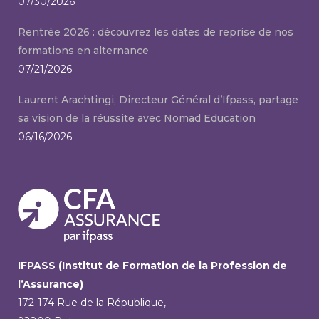
07/30/2026
Rentrée 2026 : découvrez les dates de reprise de nos
formations en alternance
07/21/2026
Laurent Arachtingi, Directeur Général d’Ifpass, partage
sa vision de la réussite avec Nomad Education
06/16/2026
IFPASS (Institut de Formation de la Profession de
l’Assurance)
172-174 Rue de la République,