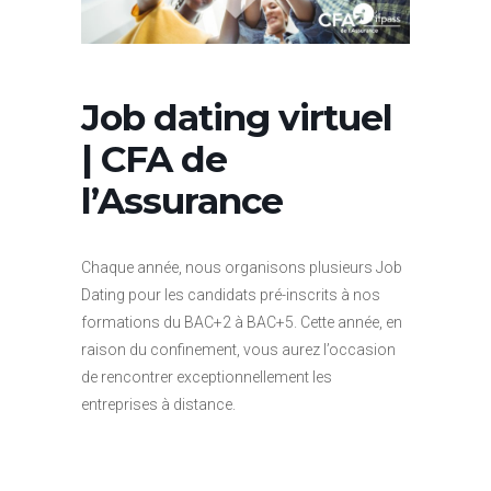
Job dating virtuel
| CFA de
l’Assurance
Chaque année, nous organisons plusieurs Job
Dating pour les candidats pré-inscrits à nos
formations du BAC+2 à BAC+5. Cette année, en
raison du confinement, vous aurez l’occasion
de rencontrer exceptionnellement les
entreprises à distance.