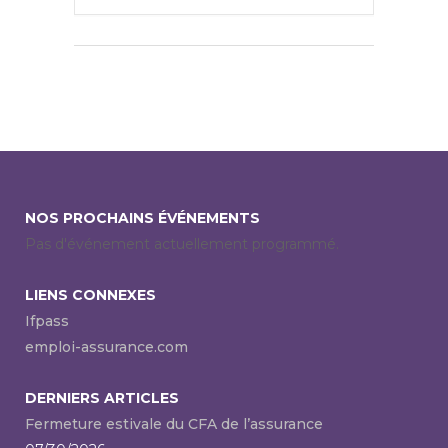
NOS PROCHAINS ÉVÉNEMENTS
Pas d'événement actuellement programmé.
LIENS CONNEXES
Ifpass
emploi-assurance.com
DERNIERS ARTICLES
Fermeture estivale du CFA de l’assurance